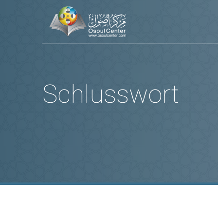
Schlusswort