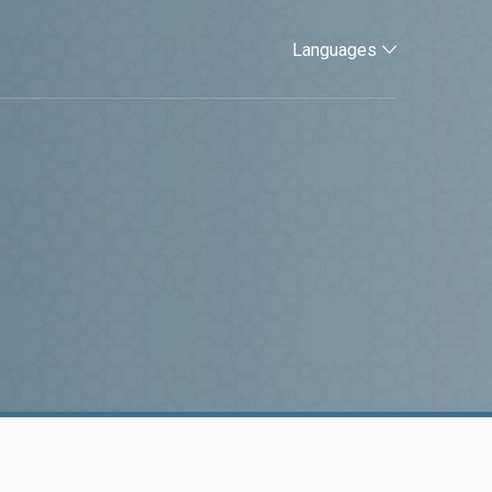
Languages