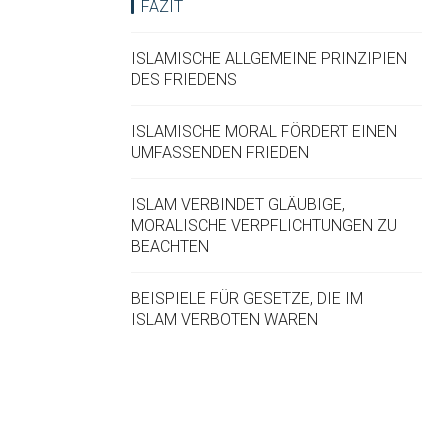
FAZIT
ISLAMISCHE ALLGEMEINE PRINZIPIEN
DES FRIEDENS
ISLAMISCHE MORAL FÖRDERT EINEN
UMFASSENDEN FRIEDEN
ISLAM VERBINDET GLÄUBIGE,
MORALISCHE VERPFLICHTUNGEN ZU
BEACHTEN
BEISPIELE FÜR GESETZE, DIE IM
ISLAM VERBOTEN WAREN