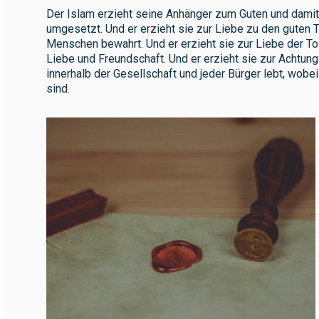
Der Islam erzieht seine Anhänger zum Guten und damit 
umgesetzt. Und er erzieht sie zur Liebe zu den guten 
Menschen bewahrt. Und er erzieht sie zur Liebe der To
Liebe und Freundschaft. Und er erzieht sie zur Achtung
innerhalb der Gesellschaft und jeder Bürger lebt, wobe
sind.