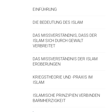
EINFÜHRUNG
DIE BEDEUTUNG DES ISLAM
DAS MISSVERSTÄNDNIS, DASS DER
ISLAM SICH DURCH GEWALT
VERBREITET
DAS MISSVERSTÄNDNIS DER ISLAM
EROBERUNGEN
KRIEGSTHEORIE UND -PRAXIS IM
ISLAM
ISLAMISCHE PRINZIPIEN VERBINDEN
BARMHERZIGKEIT