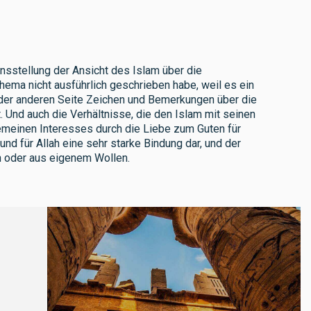
stellung der Ansicht des Islam über die
hema nicht ausführlich geschrieben habe, weil es ein
f der anderen Seite Zeichen und Bemerkungen über die
Und auch die Verhältnisse, die den Islam mit seinen
meinen Interesses durch die Liebe zum Guten für
 und für Allah eine sehr starke Bindung dar, und der
en oder aus eigenem Wollen.