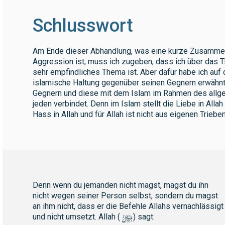
Schlusswort
Am Ende dieser Abhandlung, was eine kurze Zusammens
Aggression ist, muss ich zugeben, dass ich über das T
sehr empfindliches Thema ist. Aber dafür habe ich au
islamische Haltung gegenüber seinen Gegnern erwähnt. 
Gegnern und diese mit dem Islam im Rahmen des allge
jeden verbindet. Denn im Islam stellt die Liebe in Allah
Hass in Allah und für Allah ist nicht aus eigenen Trieb
Denn wenn du jemanden nicht magst, magst du ihn
nicht wegen seiner Person selbst, sondern du magst
an ihm nicht, dass er die Befehle Allahs vernachlässigt
y
und nicht umsetzt. Allah (
) sagt: